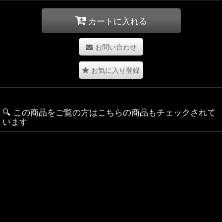
カートに入れる
お問い合わせ
お気に入り登録
🔍️ この商品をご覧の方はこちらの商品もチェックされて
います