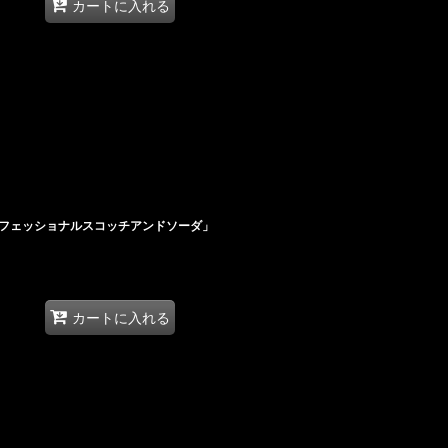
カートに入れる
フェッショナルスコッチアンドソーダ」
カートに入れる