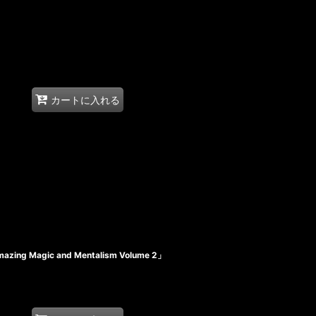
カートに入れる
Magic and Mentalism Volume 2」