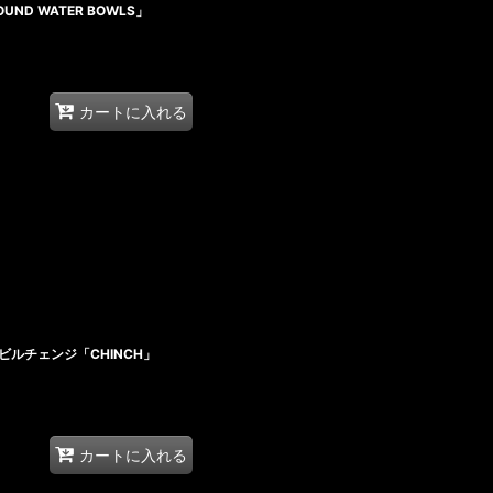
OUND WATER BOWLS」
カートに入れる
ビルチェンジ「CHINCH」
カートに入れる