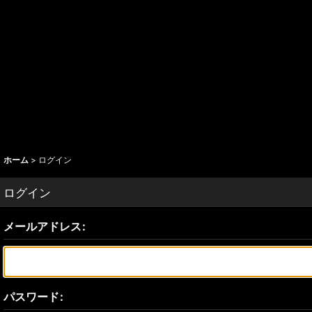
ホーム
>
ログイン
ログイン
メールアドレス
:
パスワード
: