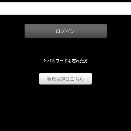
ログイン
パスワードを忘れた方
新規登録はこちら