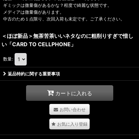
ギミックは微量傷があるかな？程度で綺麗な状態です。
メディアは微量傷があります。
中古のため１点限り、次回入荷も未定です。ご了承ください。
＜ほぼ新品＞無茶苦茶いいネタなのに粗削りすぎで惜し
い「CARD TO CELLPHONE」
数量
:
返品特約に関する重要事項
カートに入れる
お問い合わせ
お気に入り登録