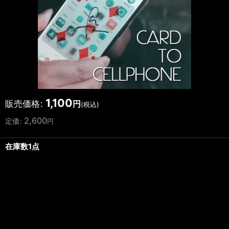
1,100
販売価格
:
円
(税込)
2,600
定価
:
円
在庫数1点