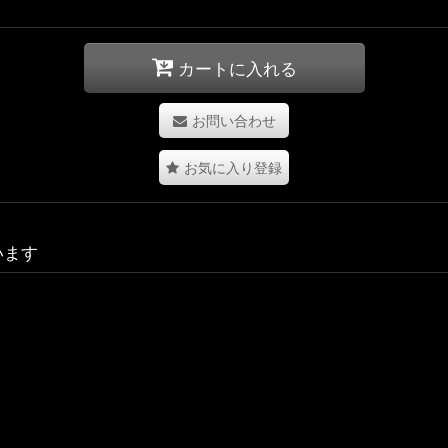
カートに入れる
お問い合わせ
お気に入り登録
います