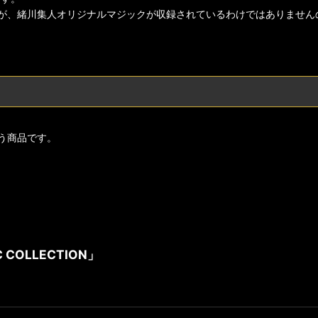
が、緒川集人オリジナルマジックが収録されているわけではありません
う商品です。
C COLLECTION」