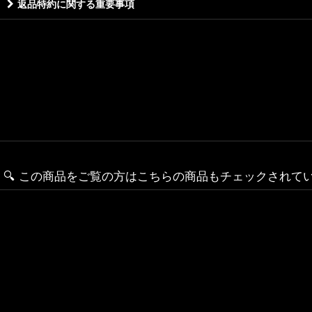
返品特約に関する重要事項
🔍️ この商品をご覧の方はこちらの商品もチェックされて