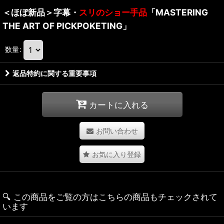
＜ほぼ新品＞字幕・
スリのショー手品
「MASTERING
THE ART OF PICKPOKETING」
数量
:
返品特約に関する重要事項
カートに入れる
お問い合わせ
お気に入り登録
🔍️ この商品をご覧の方はこちらの商品もチェックされて
います