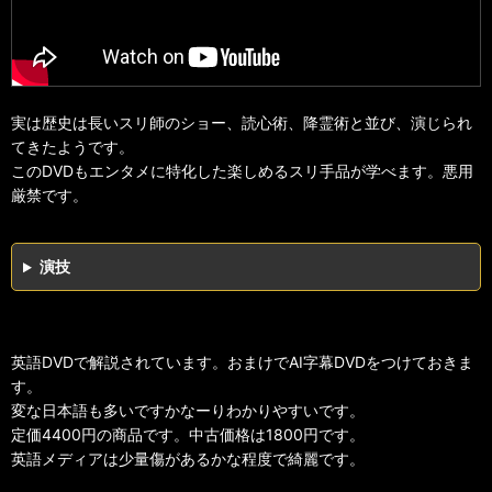
実は歴史は長いスリ師のショー、読心術、降霊術と並び、演じられ
てきたようです。
このDVDもエンタメに特化した楽しめるスリ手品が学べます。悪用
厳禁です。
演技
英語DVDで解説されています。おまけでAI字幕DVDをつけておきま
す。
変な日本語も多いですかなーりわかりやすいです。
定価4400円の商品です。中古価格は1800円です。
英語メディアは少量傷があるかな程度で綺麗です。