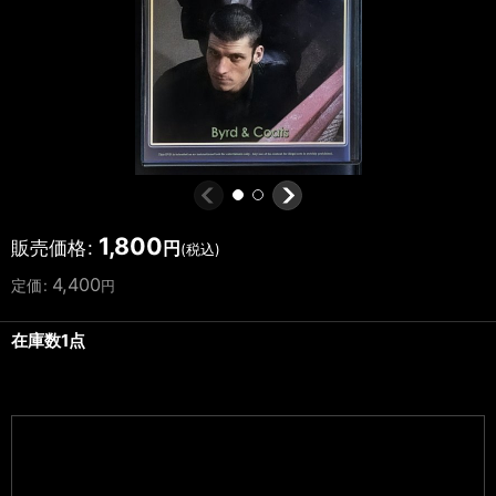
1,800
販売価格
:
円
(税込)
4,400
定価
:
円
在庫数1点