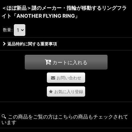
＜ほぼ新品＞謎のメーカー・指輪が移動するリングフラ
イト「ANOTHER FLYING RING」
数量
:
返品特約に関する重要事項
カートに入れる
お問い合わせ
お気に入り登録
🔍️ この商品をご覧の方はこちらの商品もチェックされて
います