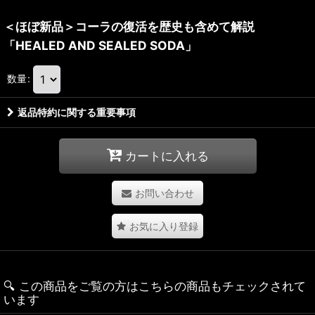
＜ほぼ新品＞コーラの復活を歴史も含めて解説
「HEALED AND SEALED SODA」
数量
:
返品特約に関する重要事項
カートに入れる
お問い合わせ
お気に入り登録
🔍️ この商品をご覧の方はこちらの商品もチェックされて
います