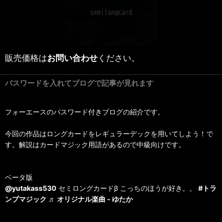
販売価格は
お問い合わせ
ください。
パスワードを入れてブログで記事が見れます
フォーエースのパスワード付きブログの紹介です。
今回の作品はロングカードをレギュラーデックを用いてしよう！で
す。解説はカードマジック用語があるので中級向けです。
ベータ版
@yutakass530
セミロングカードβ こっちのほうが好き。。
#トラ
ンプマジック
♬ オリジナル楽曲 - ゆたか