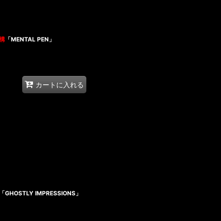
構
「MENTAL PEN」
カートに入れる
STLY IMPRESSIONS」