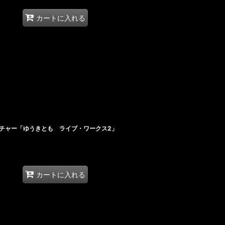
カートに入れる
チャー「ゆうきとも ライブ・ワークス2」
カートに入れる