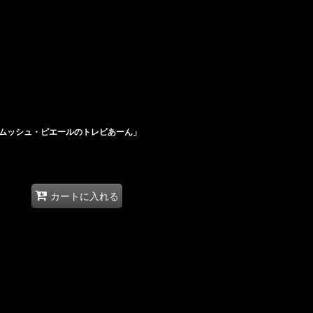
ムッシュ・ピエールのトレビあーん」
カートに入れる